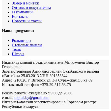
Замер и монтаж
Оптовым покупателям
О компании
Контакты
Новости и статьи
Наша продукция:
Рольшторы
Стеновые панели
Тюль
Шторы
Индивидуальный предприниматель Малюженец Виктор
Георгиевич
Зарегистрирован Администрацией Октябрьского района
г.Витебска 25.03.2013 УНН 391353344
Адрес: 210026, г. Витебск ул. 3-я Суражская д.8 кв.69
Контактный телефон: +375-29-517-53-75
Режим работы: ежедневно с 9:00 до 20:00
e-mail:
kopital.by@gmail.com
Интернет-магазин зарегистрирован в Торговом реестре
Республики Беларусь: