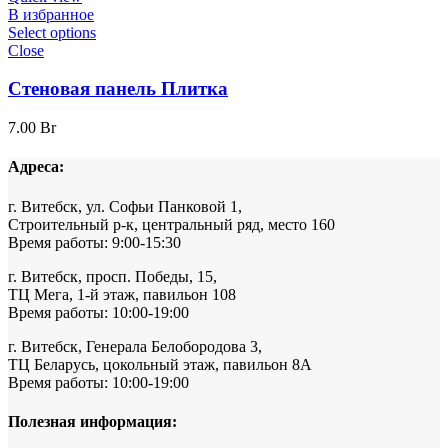
В избранное
Select options
Close
Стеновая панель Плитка
7.00
Br
Адреса:
г. Витебск, ул. Софьи Панковой 1,
Строительный р-к, центральный ряд, место 160
Время работы: 9:00-15:30
г. Витебск, просп. Победы, 15,
ТЦ Мега, 1-й этаж, павильон 108
Время работы: 10:00-19:00
г. Витебск, Генерала Белобородова 3,
ТЦ Беларусь, цокольный этаж, павильон 8А
Время работы: 10:00-19:00
Полезная информация: