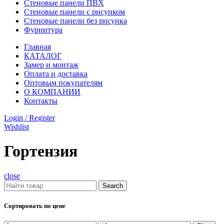
Стеновые панели ПВХ
Стеновые панели с рисунком
Стеновые панели без рисунка
Фурнитура
Главная
КАТАЛОГ
Замер и монтаж
Оплата и доставка
Оптовым покупателям
О КОМПАНИИ
Контакты
Login / Register
Wishlist
Гортензия
close
Search
Сортировать по цене